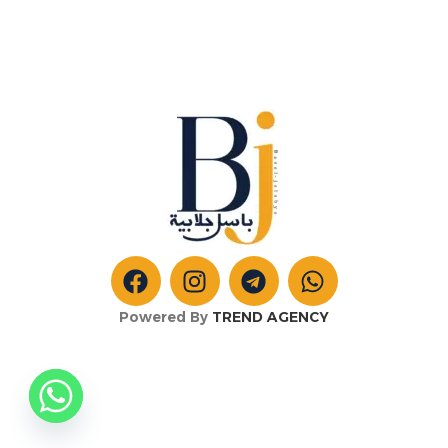
Powered By
TREND AGENCY