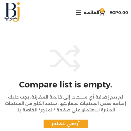
0
0.00
EGP
القائمة
Compare list is empty.
لم تتم إضافة أي منتجات إلى قائمة المقارنة. يجب عليك
إضافة بعض المنتجات لمقارنتها. ستجد الكثير من المنتجات
المثيرة للاهتمام على صفحة "المتجر" الخاصة بنا
أرجعي للمتجر